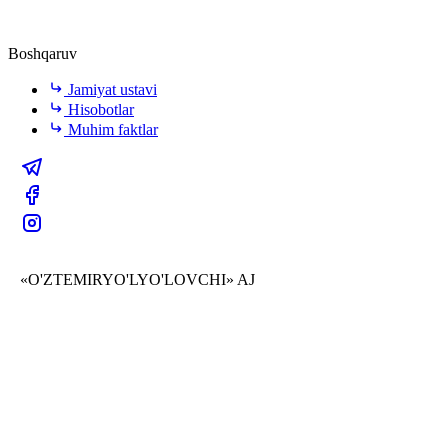
Boshqaruv
Jamiyat ustavi
Hisobotlar
Muhim faktlar
«O'ZTEMIRYO'LYO'LOVCHI» AJ