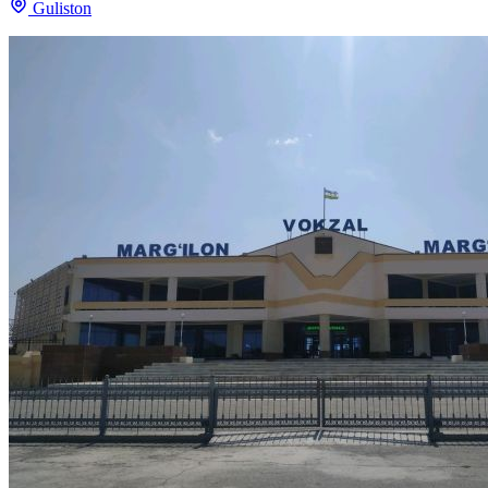
Guliston