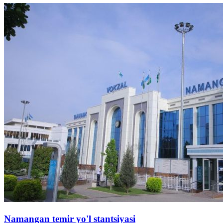
Namangan temir yo'l stantsiyasi