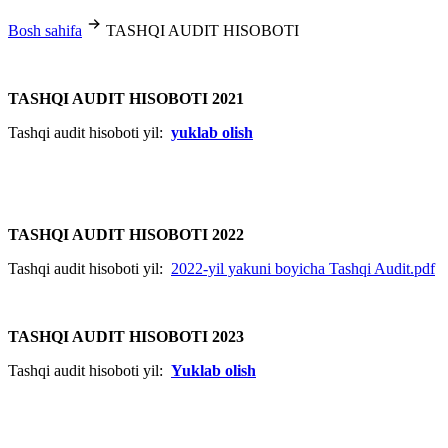
Bosh sahifa
TASHQI AUDIT HISOBOTI
TASHQI AUDIT HISOBOTI 2021
Tashqi audit hisoboti yil:
yuklab olish
TASHQI AUDIT HISOBOTI 2022
Tashqi audit hisoboti yil:
2022-yil yakuni boyicha Tashqi Audit.pdf
TASHQI AUDIT HISOBOTI 2023
Tashqi audit hisoboti yil:
Yuklab olish