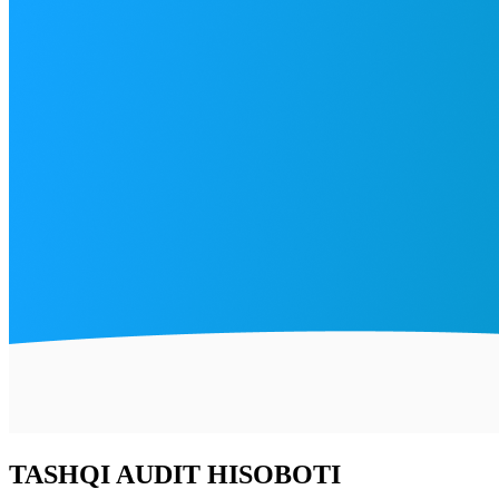
TASHQI AUDIT HISOBOTI