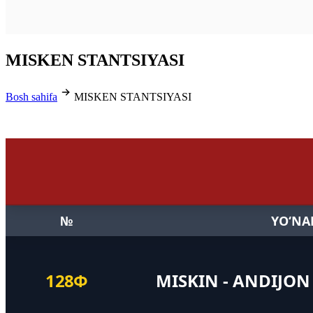
MISKEN STANTSIYASI
Bosh sahifa
MISKEN STANTSIYASI