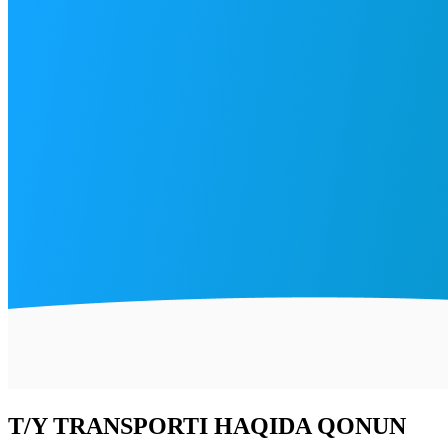
T/Y TRANSPORTI HAQIDA QONUN