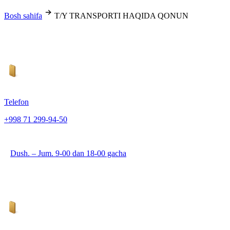
Bosh sahifa
T/Y TRANSPORTI HAQIDA QONUN
Telefon
+998 71 299-94-50
Dush. – Jum. 9-00 dan 18-00 gacha