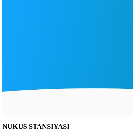
NUKUS STANSIYASI