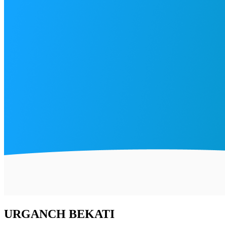
URGANCH BEKATI