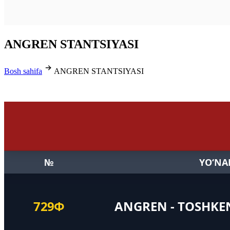
ANGREN STANTSIYASI
Bosh sahifa
ANGREN STANTSIYASI