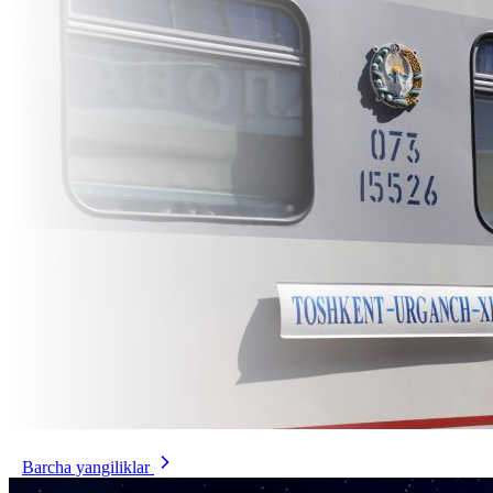
Barcha yangiliklar