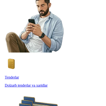
Tenderlar
Dolzarb tenderlar va xaridlar