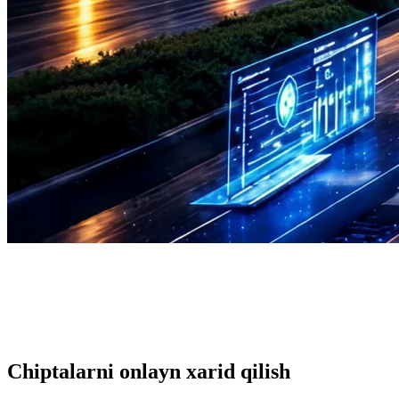
Chiptalarni onlayn xarid qilish