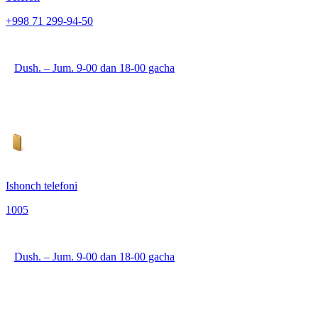
+998 71 299-94-50
Dush. – Jum. 9-00 dan 18-00 gacha
Ishonch telefoni
1005
Dush. – Jum. 9-00 dan 18-00 gacha