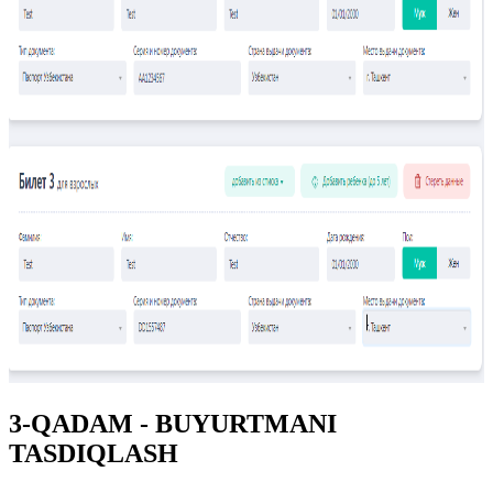
3-QADAM - BUYURTMANI
TASDIQLASH